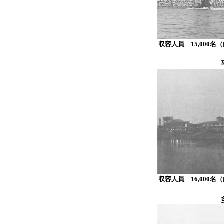
収容人員 15,000名
収容人員 16,000名