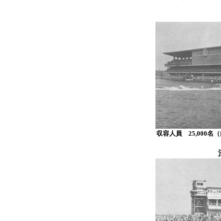
収容人員 25,000名