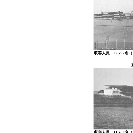
収容人員 22,792名
収容人員 11,200名