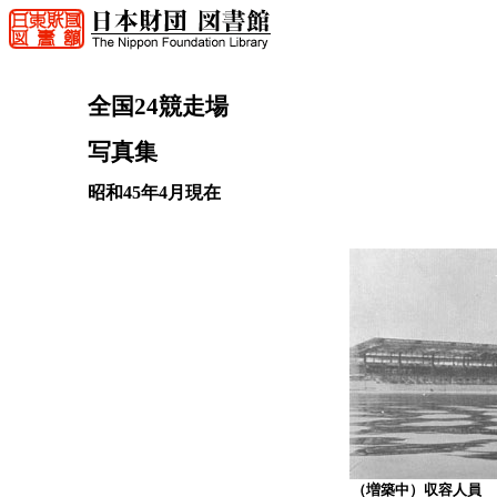
全国24競走場
写真集
昭和45年4月現在
（増築中）収容人員 14