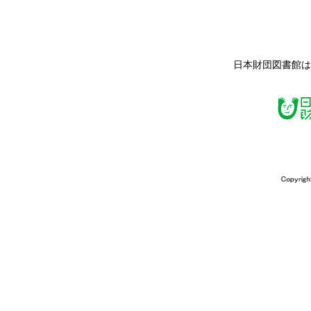
日本財団図書館は