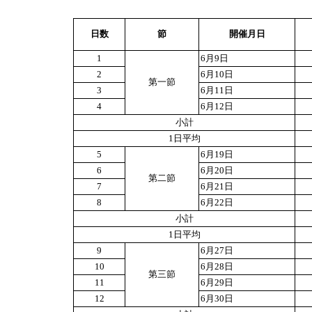
日数
節
開催月日
1
6月9日
2
6月10日
第一節
3
6月11日
4
6月12日
小計
1日平均
5
6月19日
6
6月20日
第二節
7
6月21日
8
6月22日
小計
1日平均
9
6月27日
10
6月28日
第三節
11
6月29日
12
6月30日