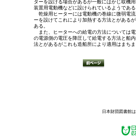
ターを設ける場合があるが一般にはかじ取機用
装置用電動機などに設けられているようである
乾燥用ヒーターには電動機の巻線に微弱電流
ーを設けてこれにより加熱する方法とがあるが
ある。
また、ヒーターへの給電の方法については電
の電源側の電圧を降圧して給電する方法と船内の
法とがあるがこれも造船所により適用はまちま
日本財団図書館は