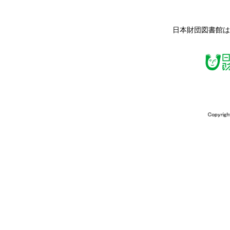
日本財団図書館は