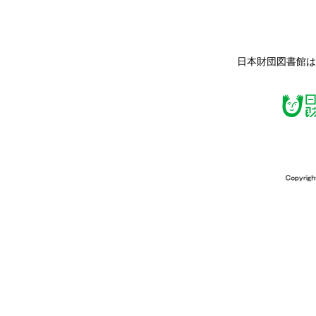
日本財団図書館は