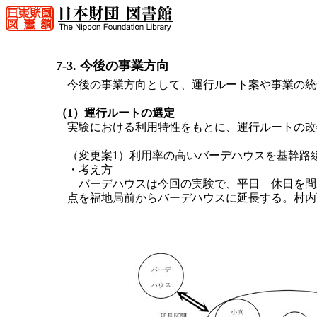
7-3. 今後の事業方向
今後の事業方向として、運行ルート案や事業の統
（1）運行ルートの選定
実験における利用特性をもとに、運行ルートの改
（変更案1）利用率の高いバーデハウスを基幹路
・考え方
バーデハウスは今回の実験で、平日―休日を問
点を福地局前からバーデハウスに延長する。村内