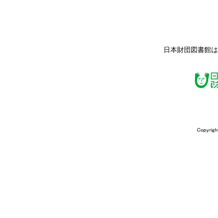
日本財団図書館は