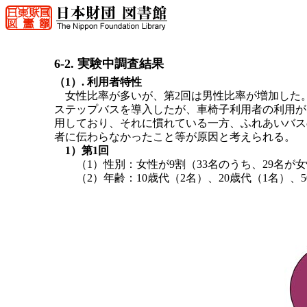
6-2. 実験中調査結果
（1）. 利用者特性
女性比率が多いが、第2回は男性比率が増加した。
ステップバスを導入したが、車椅子利用者の利用が
用しており、それに慣れている一方、ふれあいバス
者に伝わらなかったこと等が原因と考えられる。
1）第1回
（1）性別：女性が9割（33名のうち、29名が
（2）年齢：10歳代（2名）、20歳代（1名）、5