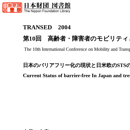
TRANSED 2004
第10回 高齢者・障害者のモビリテ
The 10th International Conference on Mobility and Transp
日本のバリアフリー化の現状と日米欧のSTS
Current Status of barrier-free In Japan and t