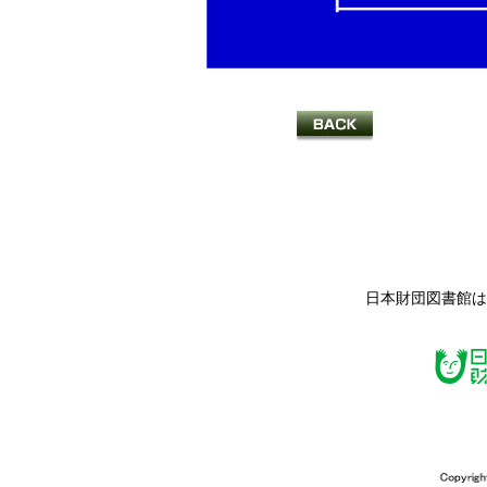
日本財団図書館は