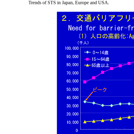
Trends of STS in Japan, Europe and USA.