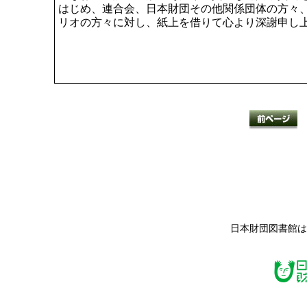
はじめ、連合会、日本財団その他関係団体の方々
リオの方々に対し、紙上を借りて心より深謝申し
日本財団図書館は