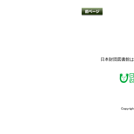
日本財団図書館は