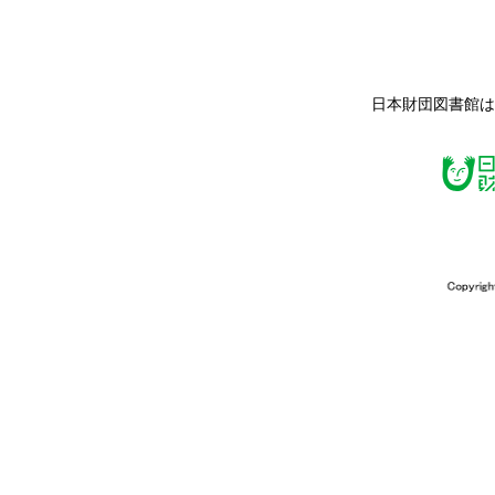
日本財団図書館は