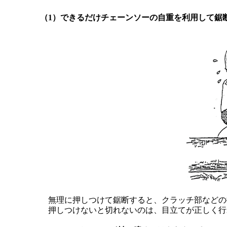
（1）できるだけチェーンソーの自重を利用して鋸
無理に押しつけて鋸断すると、クラッチ部などの
押しつけないと切れないのは、目立てが正しく行