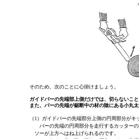
そのため、次のことに心掛けましょう。
ガイドバーの先端部上側だけでは、切らないこと
また、バーの先端が鋸断中の材の陰にある小丸太
（1）ガイドバーの先端部分上側の円周部分がキ
バーの先端の円周部分を走行するカッターの
ソーが上方へはね上げられるのです。