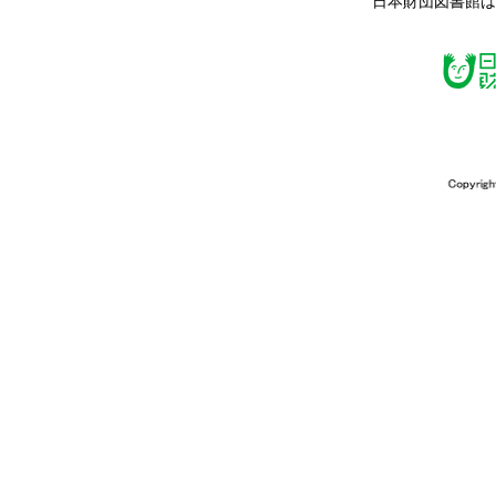
日本財団図書館は