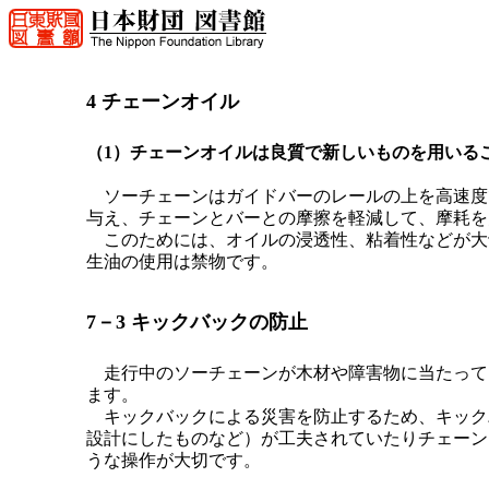
4 チェーンオイル
（1）チェーンオイルは良質で新しいものを用いる
ソーチェーンはガイドバーのレールの上を高速度で
与え、チェーンとバーとの摩擦を軽減して、摩耗を
このためには、オイルの浸透性、粘着性などが大
生油の使用は禁物です。
7－3 キックバックの防止
走行中のソーチェーンが木材や障害物に当たって
ます。
キックバックによる災害を防止するため、キック
設計にしたものなど）が工夫されていたりチェーン
うな操作が大切です。