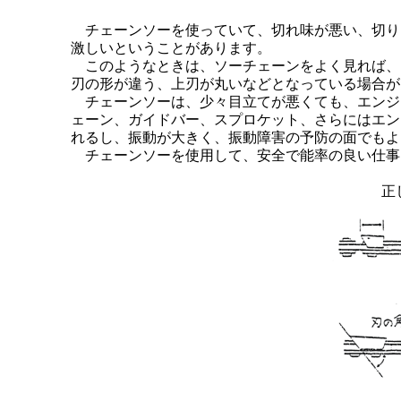
チェーンソーを使っていて、切れ味が悪い、切り
激しいということがあります。
このようなときは、ソーチェーンをよく見れば、
刃の形が違う、上刃が丸いなどとなっている場合が
チェーンソーは、少々目立てが悪くても、エンジ
ェーン、ガイドバー、スプロケット、さらにはエン
れるし、振動が大きく、振動障害の予防の面でもよ
チェーンソーを使用して、安全で能率の良い仕事
正