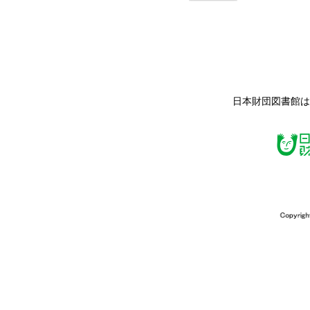
日本財団図書館は