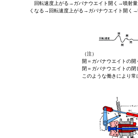
回転速度上がる→ガバナウエイト開く→噴射量
くなる→回転速度上がる→ガバナウエイト開く→
（注）
開＝ガバナウエイトの開
閉＝ガバナウエイトの閉
このような働きにより常