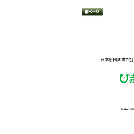
日本財団図書館は