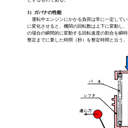
3）ガバナの性能
運転中エンジンにかかる負荷は常に一定してい
に変化させると、機関の回転数は上下に変動し、
の場合の瞬間的に変動する回転速度の割合を瞬時
整定までに要した時間（秒）を整定時間と云う。