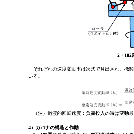
2・18
それぞれの速度変動率は次式で算出され、機関の
いる。
（注）過渡的回転速度：負荷投入の時は変動最
4）ガバナの構造と作動