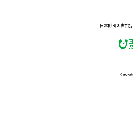
日本財団図書館は