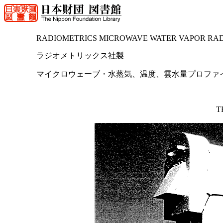
RADIOMETRICS MICROWAVE WATER VAPOR RA
ラジオメトリックス社製
マイクロウェーブ・水蒸気、温度、雲水量プロファ
T