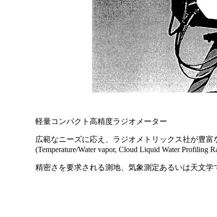
軽量コンパクト高精度ラジオメーター
広範なニーズに応え、ラジオメトリックス社が豊富な
(Temperature/Water vapor, Cloud Liquid Water Profilin
精密さを要求される測地、気象測定あるいは天文学