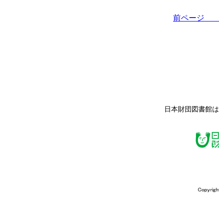
前ペー
日本財団図書館は