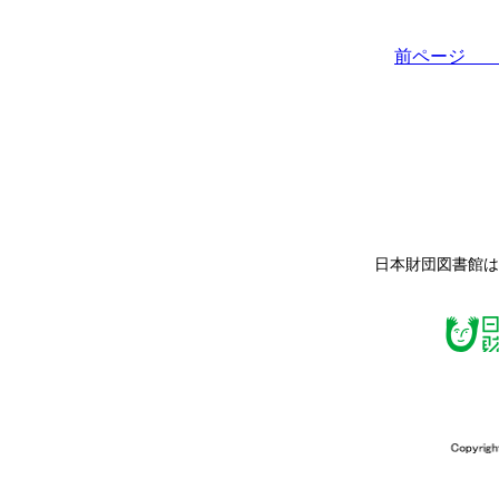
前ペー
日本財団図書館は