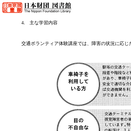
4. 主な学習内容
交通ボランティア体験講座では、障害の状況に応じ