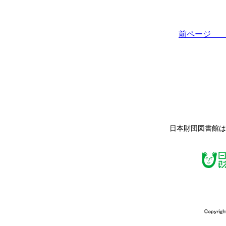
前ペー
日本財団図書館は