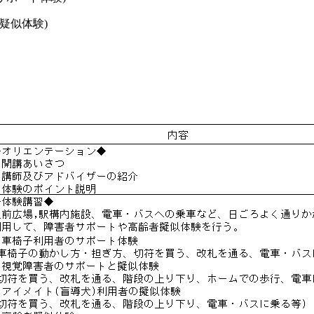
疑似体験)