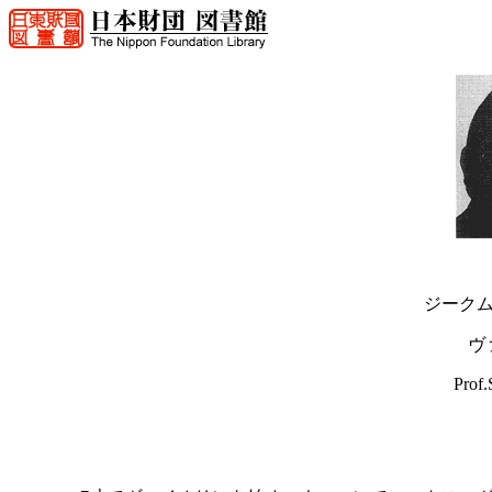
ジーク
ヴ
Prof