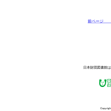
前ペー
日本財団図書館は