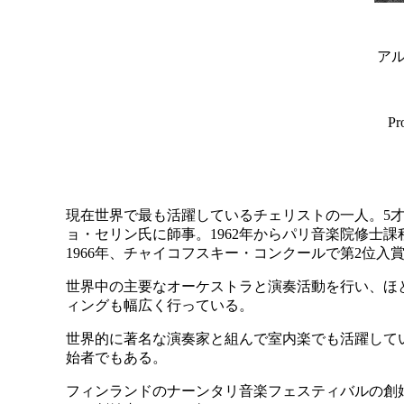
ア
Pr
現在世界で最も活躍しているチェリストの一人。5
ョ・セリン氏に師事。1962年からパリ音楽院修士課
1966年、チャイコフスキー・コンクールで第2位入
世界中の主要なオーケストラと演奏活動を行い、ほ
ィングも幅広く行っている。
世界的に著名な演奏家と組んで室内楽でも活躍して
始者でもある。
フィンランドのナーンタリ音楽フェスティバルの創