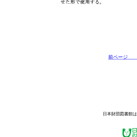
前ペー
日本財団図書館は