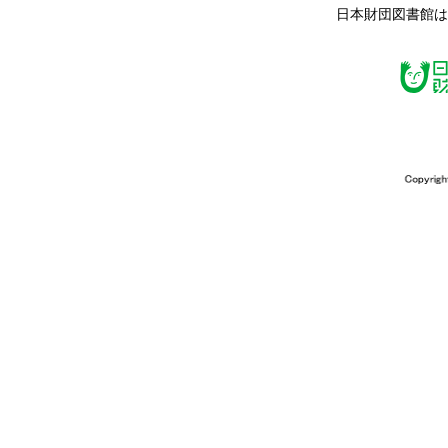
日本財団図書館は