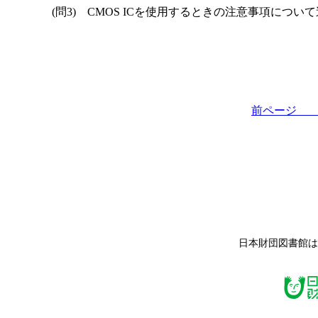
(問3) CMOS ICを使用するときの注意事項につい
前ペー
日本財団図書館は