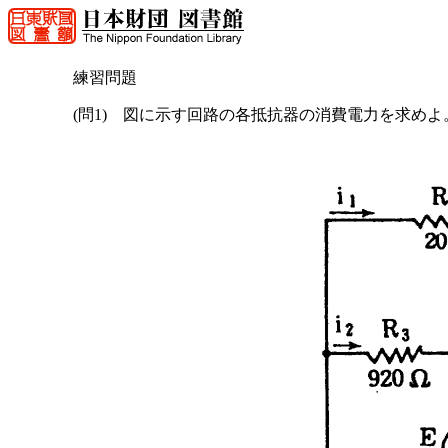
練習問題
(問1) 図に示す回路の各抵抗器の消費電力を求めよ