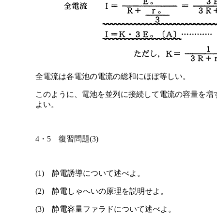
全電流は各電池の電流の総和にほぼ等しい。
このように、電池を並列に接続して電流の容量を増
よい。
4・5 復習問題(3)
(1) 静電誘導について述べよ。
(2) 静電しゃへいの原理を説明せよ。
(3) 静電容量ファラドについて述べよ。