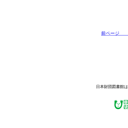
前ペー
日本財団図書館は