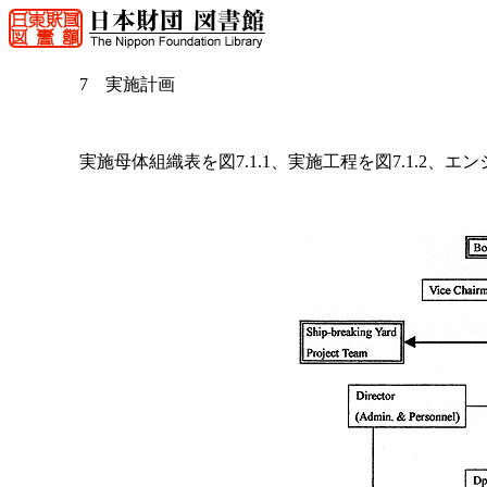
7 実施計画
実施母体組織表を図7.1.1、実施工程を図7.1.2、