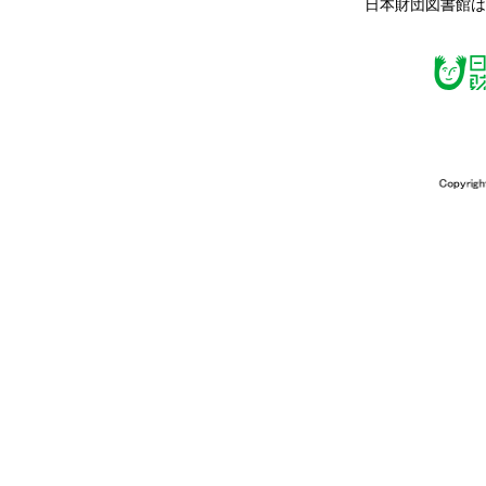
日本財団図書館は