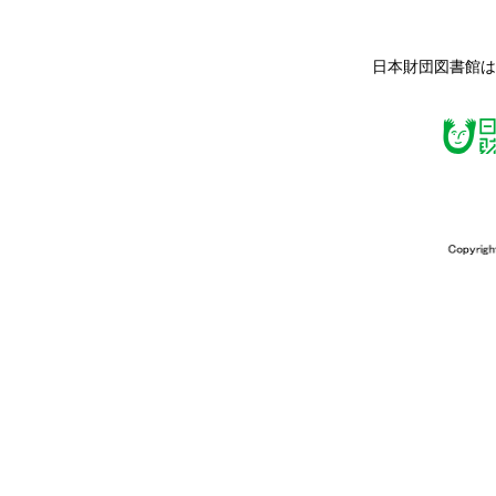
日本財団図書館は