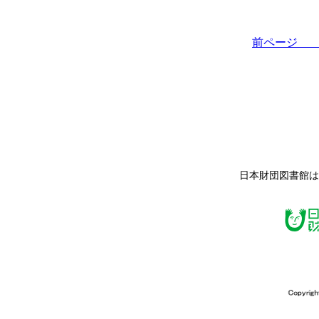
前ペー
日本財団図書館は