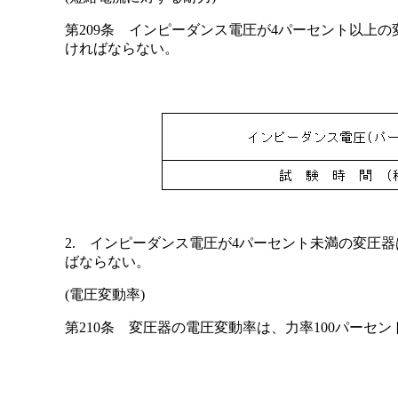
第209条 インピーダンス電圧が4パーセント以上
ければならない。
2. インピーダンス電圧が4パーセント未満の変圧
ばならない。
(電圧変動率)
第210条 変圧器の電圧変動率は、力率100パーセ