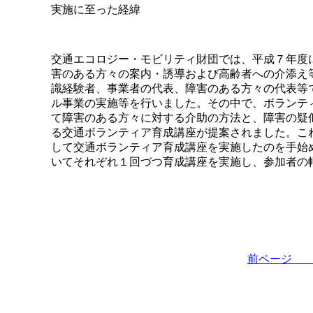
実施に至った経緯
交通エコロジー・モビリティ財団では、平成７年度
害のある方々の案内・誘導および高齢者への介添え
識経験者、事業者の代表、障害のある方々の代表等
ル事業の実施等を行いました。その中で、ボランテ
て障害のある方々に対する介助の方法と、障害の疑
る交通ボランティア育成講座が提案されました。こ
して交通ボランティア育成講座を実施したのを手始
いてそれぞれ１回づつ育成講座を実施し、参加者の
前ペー