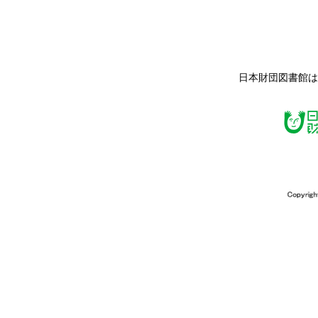
日本財団図書館は