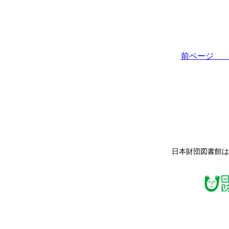
前ペー
日本財団図書館は