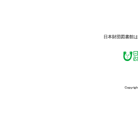
日本財団図書館は