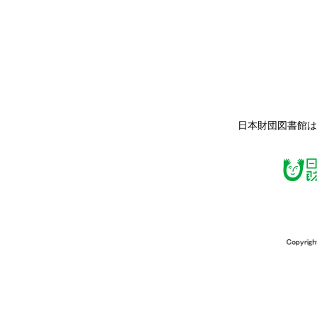
日本財団図書館は