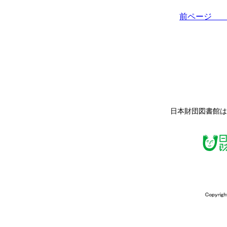
前ペー
日本財団図書館は