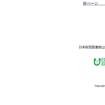
前ペー
日本財団図書館は