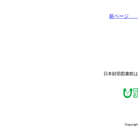
前ペー
日本財団図書館は