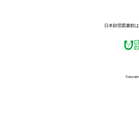
日本財団図書館は