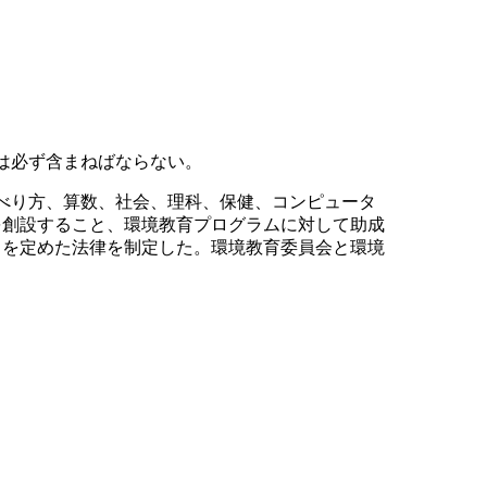
は必ず含まねばならない。
ゃべり方、算数、社会、理科、保健、コンピュータ
を創設すること、環境教育プログラムに対して助成
とを定めた法律を制定した。環境教育委員会と環境