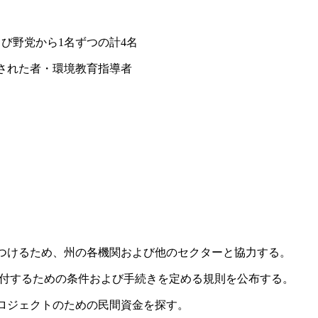
び野党から1名ずつの計4名
された者・環境教育指導者
つけるため、州の各機関および他のセクターと協力する。
金を交付するための条件および手続きを定める規則を公布する。
ロジェクトのための民間資金を探す。