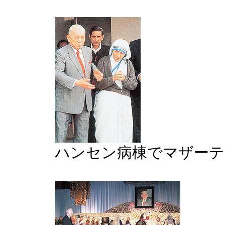
ハンセン病棟でマザーテ