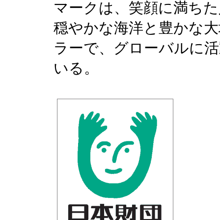
マークは、笑顔に満ちた
穏やかな海洋と豊かな大
ラーで、グローバルに活
いる。