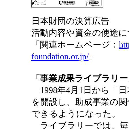
日本財団の決算広告
活動内容や資金の使途に
「関連ホームページ：
ht
foundation.or.jp/
」
「事業成果ライブラリー
1998年4月1日から「
を開設し、助成事業の関
できるようになった。
ライブラリーでは、毎年、