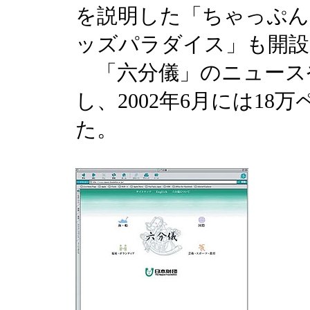
を説明した「ちゃっぷん
ッズパラダイス」も開設
「六分儀」のニュース
し、2002年6月には1
た。