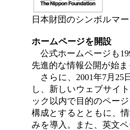
日本財団のシンボルマー
ホームページを開設
公式ホームページも199
先進的な情報公開が始ま
さらに、2001年7月2
し、新しいウェブサイト
ック以内で目的のページ
構成とするとともに、情
みを導入。また、英文ペ