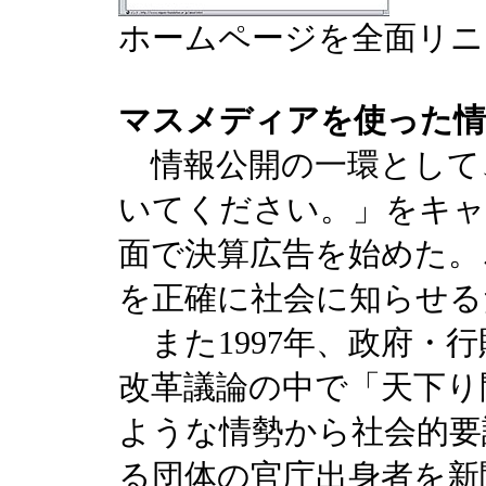
ホームページを全面リニ
マスメディアを使った情
情報公開の一環として、
いてください。」をキャ
面で決算広告を始めた。
を正確に社会に知らせる
また1997年、政府・
改革議論の中で「天下り
ような情勢から社会的要
る団体の官庁出身者を新