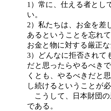
1）常に、仕える者とし
い。
2）私たちは、お金を差
あるということを忘れて
お金と物に対する厳正な
3）どんなに拒否されて
だと思ったらやるべきで
くとも、やるべきだと思
し続けるということが必
こうして、日本財団の
である。