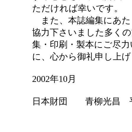
ただければ幸いです。
また、本誌編集にあた
協力下さいました多くの
集・印刷・製本にご尽力
に、心から御礼申し上げ
2002年10月
日本財団 青柳光昌 