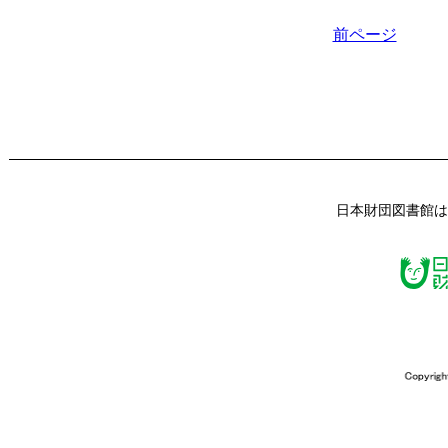
前ページ
日本財団図書館は