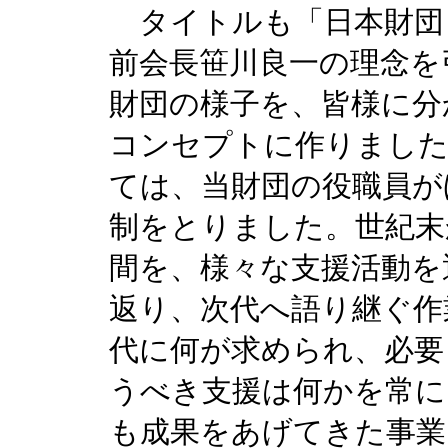
タイトルも「日本財団 
前会長笹川良一の理念を
財団の様子を、皆様に分
コンセプトに作りました
ては、当財団の役職員が
制をとりました。世紀末
間を、様々な支援活動を
返り、次代へ語り継ぐ作
代に何が求められ、必要
うべき支援は何かを常に
も成果をあげてきた事業