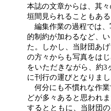
本誌の文章からは、其々
垣間見られることもある
編集作業の過程では、
的制約が加わるなど、い
た。しかし、当財団あげ
の方々からも写真をはじ
をいただきながら、約3
に刊行の運びとなりまし
何分にも不慣れな作業
どが多々あると思われま
するとともに、当財団の