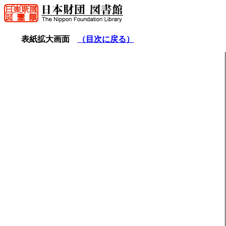
表紙拡大画面
（目次に戻る）