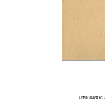
日本財団図書館は