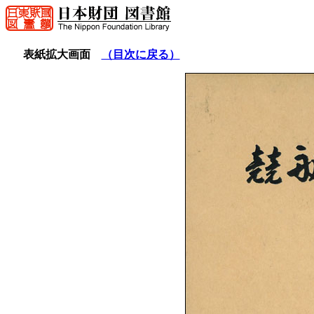
表紙拡大画面
（目次に戻る）