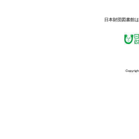
日本財団図書館は