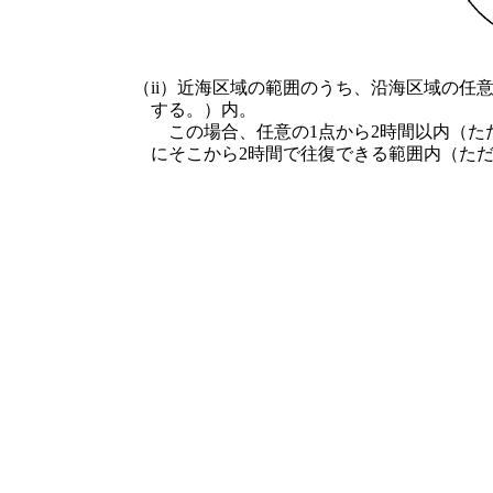
（ii）近海区域の範囲のうち、沿海区域の任
する。）内。
この場合、任意の1点から2時間以内（ただ
にそこから2時間で往復できる範囲内（ただ