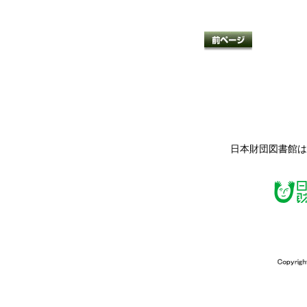
日本財団図書館は