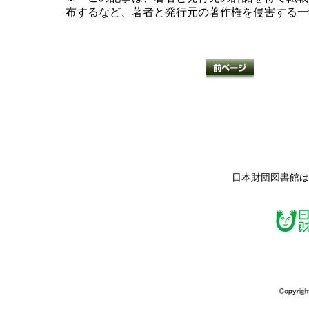
布するなど、著者と発行元の著作権を侵害する一
日本財団図書館は