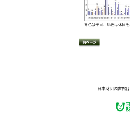
青色は平日、肌色は休日を
日本財団図書館は