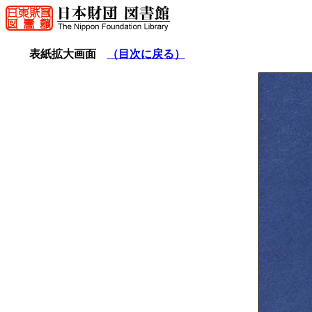
表紙拡大画面
（目次に戻る）