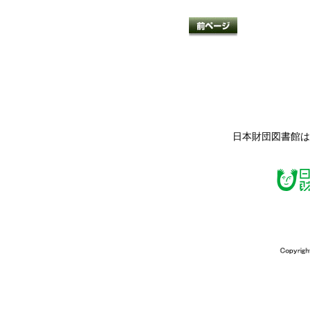
日本財団図書館は