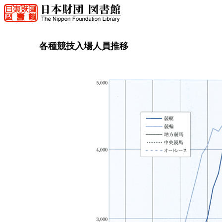
各種競技入場人員推移