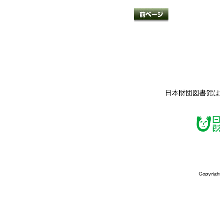
日本財団図書館は